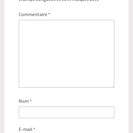
Commentaire
*
Nom
*
E-mail
*