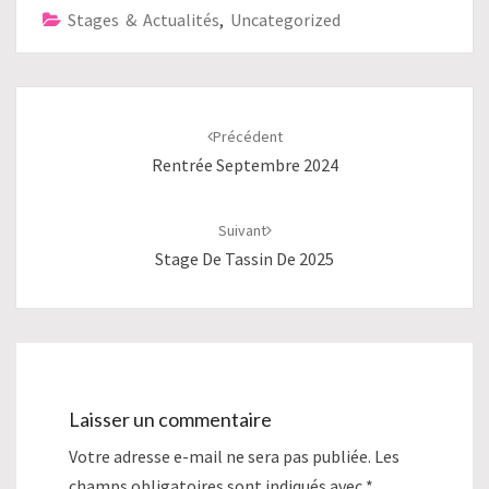
Stages & Actualités
,
Uncategorized
Navigation
d'article
Précédent
Rentrée Septembre 2024
Suivant
Stage De Tassin De 2025
Laisser un commentaire
Votre adresse e-mail ne sera pas publiée.
Les
champs obligatoires sont indiqués avec
*