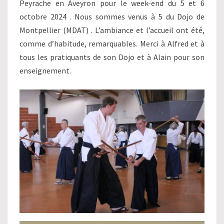
Peyrache en Aveyron pour le week-end du 5 et 6
octobre 2024 . Nous sommes venus à 5 du Dojo de
Montpellier (MDAT) . L’ambiance et l’accueil ont été,
comme d’habitude, remarquables. Merci à Alfred et à
tous les pratiquants de son Dojo et à Alain pour son
enseignement.