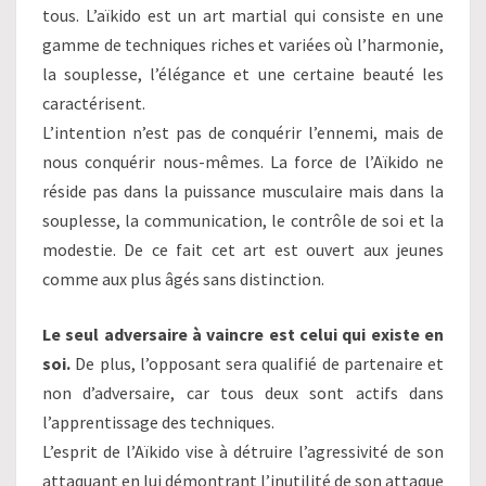
tous. L’aïkido est un art martial qui consiste en une
gamme de techniques riches et variées où l’harmonie,
la souplesse, l’élégance et une certaine beauté les
caractérisent.
L’intention n’est pas de conquérir l’ennemi, mais de
nous conquérir nous-mêmes. La force de l’Aïkido ne
réside pas dans la puissance musculaire mais dans la
souplesse, la communication, le contrôle de soi et la
modestie. De ce fait cet art est ouvert aux jeunes
comme aux plus âgés sans distinction.
Le seul adversaire à vaincre est celui qui existe en
soi.
De plus, l’opposant sera qualifié de partenaire et
non d’adversaire, car tous deux sont actifs dans
l’apprentissage des techniques.
L’esprit de l’Aïkido vise à détruire l’agressivité de son
attaquant en lui démontrant l’inutilité de son attaque