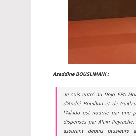
Azeddine BOUSLIMANI :
Je suis entré au Dojo EPA Mont
d’André Bouillon et de Guill
l’Aikido est nourrie par une p
dispensés par Alain Peyrache.
assurant depuis plusieurs