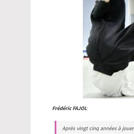
Frédéric FAJOL
:
Après vingt cinq années à jouer