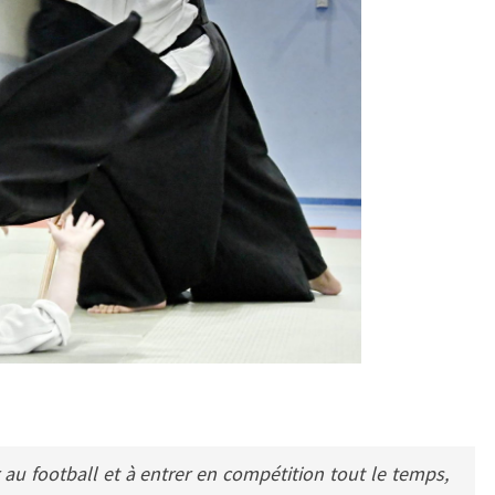
 au football et à entrer en compétition tout le temps,