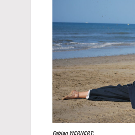
Fabian WERNERT
: