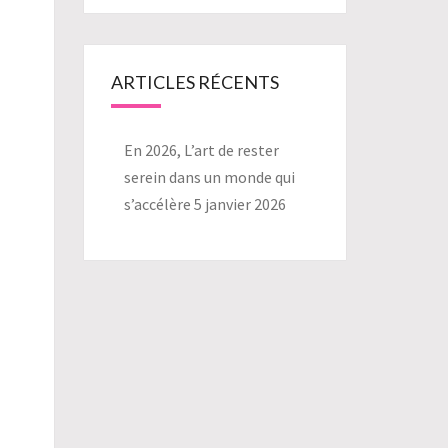
ARTICLES RÉCENTS
En 2026, L’art de rester
serein dans un monde qui
s’accélère
5 janvier 2026