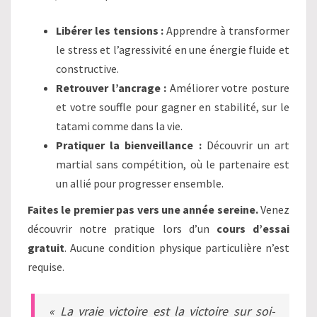
Libérer les tensions :
Apprendre à transformer
le stress et l’agressivité en une énergie fluide et
constructive.
Retrouver l’ancrage :
Améliorer votre posture
et votre souffle pour gagner en stabilité, sur le
tatami comme dans la vie.
Pratiquer la bienveillance :
Découvrir un art
martial sans compétition, où le partenaire est
un allié pour progresser ensemble.
Faites le premier pas vers une année sereine.
Venez
découvrir notre pratique lors d’un
cours d’essai
gratuit
. Aucune condition physique particulière n’est
requise.
« La vraie victoire est la victoire sur soi-