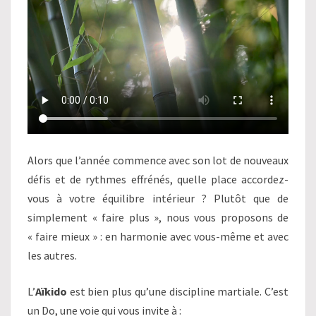
QUI
S’ACCÉLÈRE
Alors que l’année commence avec son lot de nouveaux
défis et de rythmes effrénés, quelle place accordez-
vous à votre équilibre intérieur ? Plutôt que de
simplement « faire plus », nous vous proposons de
« faire mieux » : en harmonie avec vous-même et avec
les autres.
L’
Aïkido
est bien plus qu’une discipline martiale. C’est
un Do, une voie qui vous invite à :