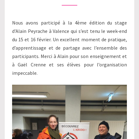
Nous avons participé à la 4ème édition du stage
d’Alain Peyrache à Valence qui s’est tenu le week-end
du 15 et 16 février. Un excellent moment de pratique,
d’apprentissage et de partage avec l’ensemble des
participants. Merci à Alain pour son enseignement et
à Gaël Crenne et ses élèves pour l’organisation
impeccable.