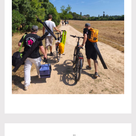
INITIATION