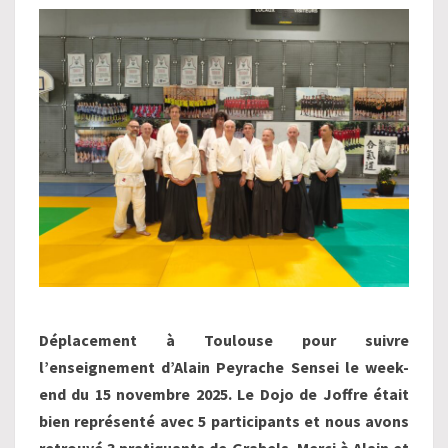
NOVEMBRE
2025
Déplacement à Toulouse pour suivre
l’enseignement d’Alain Peyrache Sensei le week-
end du 15 novembre 2025. Le Dojo de Joffre était
bien représenté avec 5 participants et nous avons
retrouvé 3 pratiquants de Grabels. Merci à Alain et