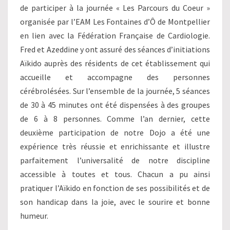
de participer à la journée « Les Parcours du Coeur »
organisée par l’EAM Les Fontaines d’Ô de Montpellier
en lien avec la Fédération Française de Cardiologie.
Fred et Azeddine y ont assuré des séances d’initiations
Aïkido auprès des résidents de cet établissement qui
accueille et accompagne des personnes
cérébrolésées. Sur l’ensemble de la journée, 5 séances
de 30 à 45 minutes ont été dispensées à des groupes
de 6 à 8 personnes. Comme l’an dernier, cette
deuxième participation de notre Dojo a été une
expérience très réussie et enrichissante et illustre
parfaitement l’universalité de notre discipline
accessible à toutes et tous. Chacun a pu ainsi
pratiquer l’Aïkido en fonction de ses possibilités et de
son handicap dans la joie, avec le sourire et bonne
humeur.