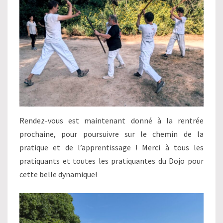
Rendez-vous est maintenant donné à la rentrée
prochaine, pour poursuivre sur le chemin de la
pratique et de l’apprentissage ! Merci à tous les
pratiquants et toutes les pratiquantes du Dojo pour
cette belle dynamique!