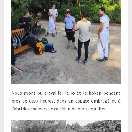
Nous avons pu travailler le jo et le boken pendant
près de deux heures, dans un espace ombragé et à
l’abri des chaleurs de ce début de mois de juillet.